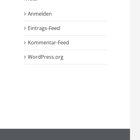
Anmelden
Eintrags-Feed
Kommentar-Feed
WordPress.org