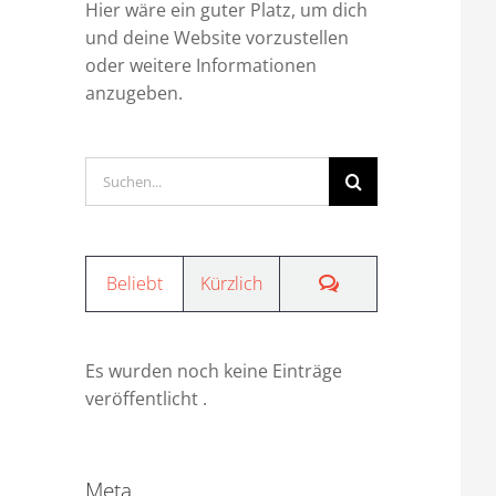
Hier wäre ein guter Platz, um dich
und deine Website vorzustellen
oder weitere Informationen
anzugeben.
Suche
nach:
Kommentare
Beliebt
Kürzlich
Es wurden noch keine Einträge
veröffentlicht .
Meta