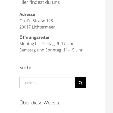
Hier findest du uns
Adresse
Große Straße 123
20017 Lichtermeer
Öffnungszeiten
Montag bis Freitag: 9–17 Uhr
Samstag und Sonntag: 11–15 Uhr
Suche
Suche
nach:
Über diese Website