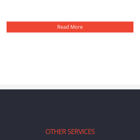
Read More
OTHER SERVICES