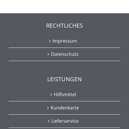
RECHTLICHES
Impressum
Datenschutz
LEISTUNGEN
Hilfsmittel
Kundenkarte
Lieferservice