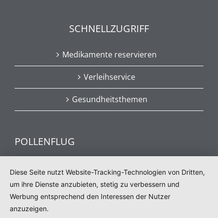
SCHNELLZUGRIFF
Medikamente reservieren
Verleihservice
Gesundheitsthemen
POLLENFLUG
Aktuelle Informationen zum Pollenflug
Diese Seite nutzt Website-Tracking-Technologien von Dritten,
um ihre Dienste anzubieten, stetig zu verbessern und
Werbung entsprechend den Interessen der Nutzer
POLLENFLUG
anzuzeigen.