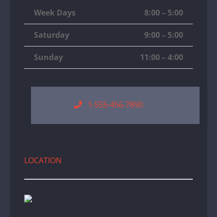
Week Days
8:00 – 5:00
Saturday
9:00 – 5:00
Sunday
11:00 – 4:00
1-555-456-7890
LOCATION