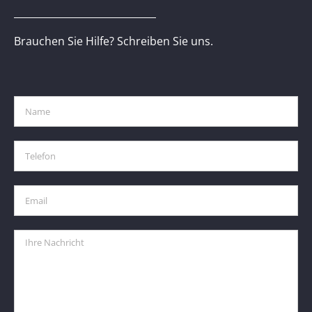
Brauchen Sie Hilfe? Schreiben Sie uns.