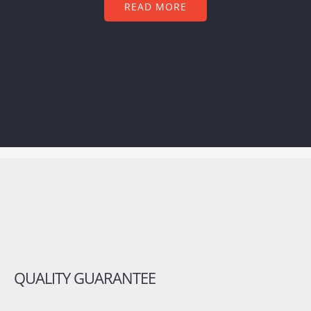
READ MORE
QUALITY GUARANTEE