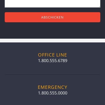
OFFICE LINE
1.800.555.6789
EMERGENCY
1.800.555.0000