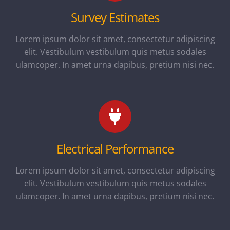
Survey Estimates
Lorem ipsum dolor sit amet, consectetur adipiscing
elit. Vestibulum vestibulum quis metus sodales
ulamcoper. In amet urna dapibus, pretium nisi nec.
Electrical Performance
Lorem ipsum dolor sit amet, consectetur adipiscing
elit. Vestibulum vestibulum quis metus sodales
ulamcoper. In amet urna dapibus, pretium nisi nec.