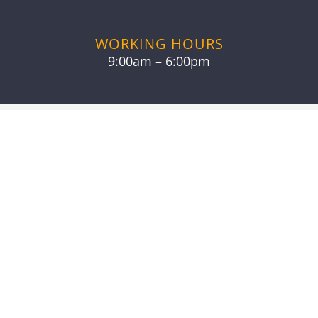
WORKING HOURS
9:00am – 6:00pm