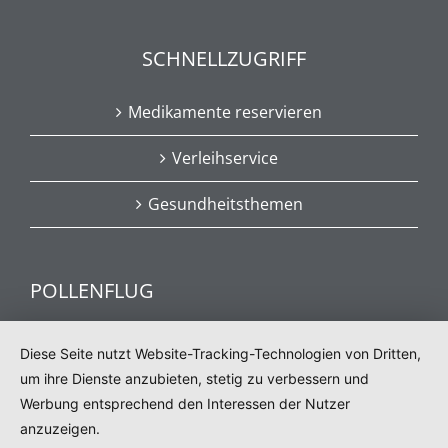
SCHNELLZUGRIFF
Medikamente reservieren
Verleihservice
Gesundheitsthemen
POLLENFLUG
Aktuelle Informationen zum Pollenflug
Diese Seite nutzt Website-Tracking-Technologien von Dritten,
um ihre Dienste anzubieten, stetig zu verbessern und
Werbung entsprechend den Interessen der Nutzer
POLLENFLUG
anzuzeigen.