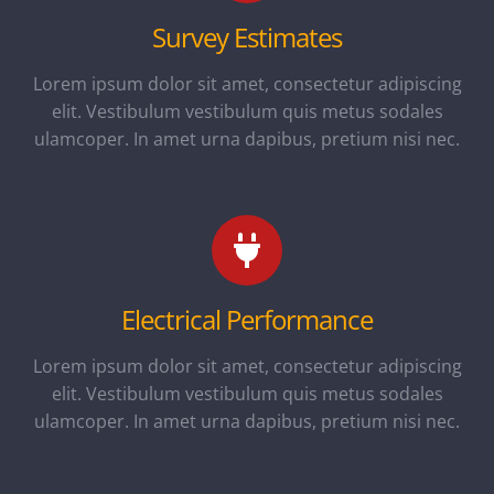
Survey Estimates
Lorem ipsum dolor sit amet, consectetur adipiscing
elit. Vestibulum vestibulum quis metus sodales
ulamcoper. In amet urna dapibus, pretium nisi nec.
Electrical Performance
Lorem ipsum dolor sit amet, consectetur adipiscing
elit. Vestibulum vestibulum quis metus sodales
ulamcoper. In amet urna dapibus, pretium nisi nec.