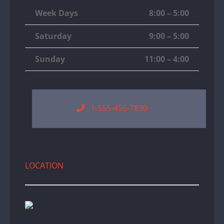
Week Days
8:00 – 5:00
Saturday
9:00 – 5:00
Sunday
11:00 – 4:00
1-555-456-7890
LOCATION