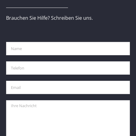
Brauchen Sie Hilfe? Schreiben Sie uns.