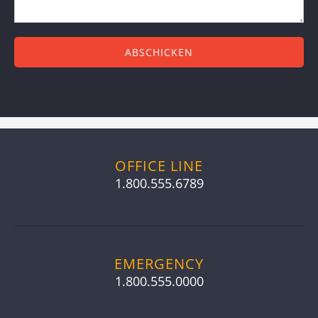
OFFICE LINE
1.800.555.6789
EMERGENCY
1.800.555.0000