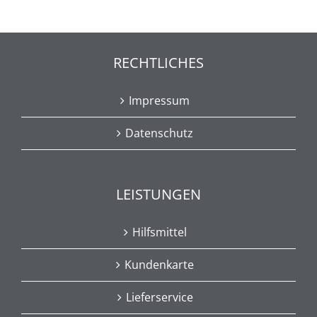
RECHTLICHES
Impressum
Datenschutz
LEISTUNGEN
Hilfsmittel
Kundenkarte
Lieferservice