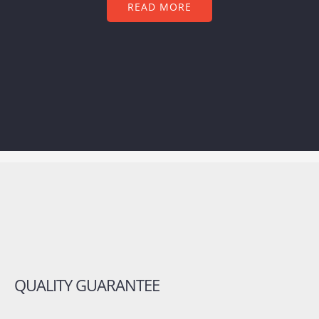
READ MORE
QUALITY GUARANTEE