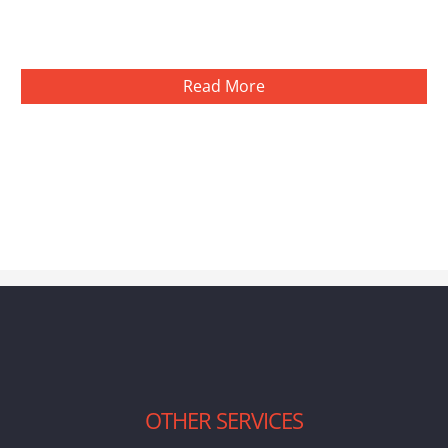
Read More
OTHER SERVICES