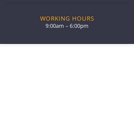
WORKING HOURS
9:00am – 6:00pm